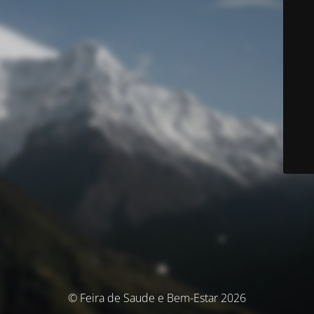
© Feira de Saude e Bem-Estar 2026