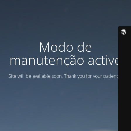
Modo de
manutenção activo
Site will be available soon. Thank you for your patience!